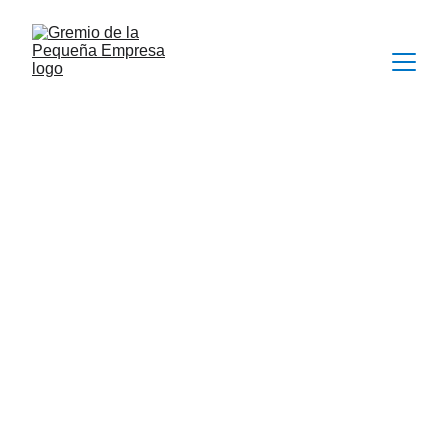
Ana Barriga Ciudad